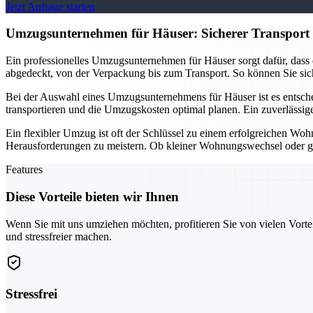
Jetzt Anfrage starten
Umzugsunternehmen für Häuser: Sicherer Transport 
Ein professionelles Umzugsunternehmen für Häuser sorgt dafür, dass
abgedeckt, von der Verpackung bis zum Transport. So können Sie sich
Bei der Auswahl eines Umzugsunternehmens für Häuser ist es entscheid
transportieren und die Umzugskosten optimal planen. Ein zuverlässig
Ein flexibler Umzug ist oft der Schlüssel zu einem erfolgreichen Wo
Herausforderungen zu meistern. Ob kleiner Wohnungswechsel oder großf
Features
Diese Vorteile bieten wir Ihnen
Wenn Sie mit uns umziehen möchten, profitieren Sie von vielen Vorte
und stressfreier machen.
Stressfrei