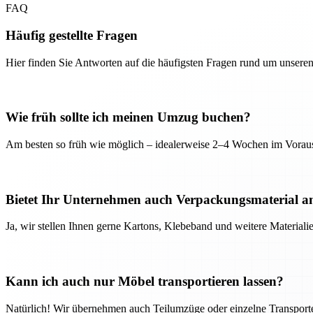
FAQ
Häufig gestellte Fragen
Hier finden Sie Antworten auf die häufigsten Fragen rund um unseren
Wie früh sollte ich meinen Umzug buchen?
Am besten so früh wie möglich – idealerweise 2–4 Wochen im Voraus
Bietet Ihr Unternehmen auch Verpackungsmaterial a
Ja, wir stellen Ihnen gerne Kartons, Klebeband und weitere Material
Kann ich auch nur Möbel transportieren lassen?
Natürlich! Wir übernehmen auch Teilumzüge oder einzelne Transport