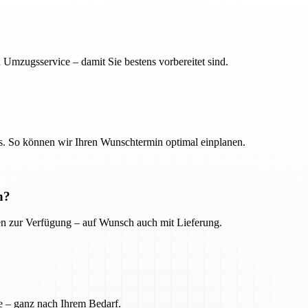
 Umzugsservice – damit Sie bestens vorbereitet sind.
. So können wir Ihren Wunschtermin optimal einplanen.
n?
ien zur Verfügung – auf Wunsch auch mit Lieferung.
e – ganz nach Ihrem Bedarf.