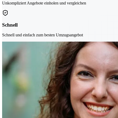
Unkompliziert Angebote einholen und vergleichen
Schnell
Schnell und einfach zum besten Umzugsangebot