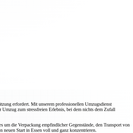
tzung erfordert. Mit unserem professionellen Umzugsdienst
Ihr Umzug zum stressfreien Erlebnis, bei dem nichts dem Zufall
b es um die Verpackung empfindlicher Gegenstände, den Transport von
n neuen Start in Essen voll und ganz konzentrieren.