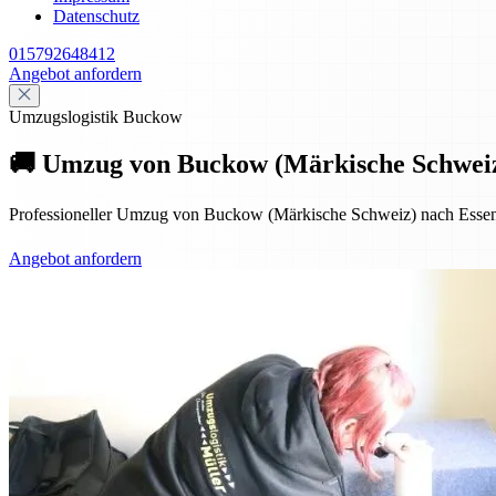
Datenschutz
015792648412
Angebot anfordern
Umzugslogistik Buckow
🚚 Umzug von Buckow (Märkische Schweiz) 
Professioneller Umzug von Buckow (Märkische Schweiz) nach Essen – 
Angebot anfordern