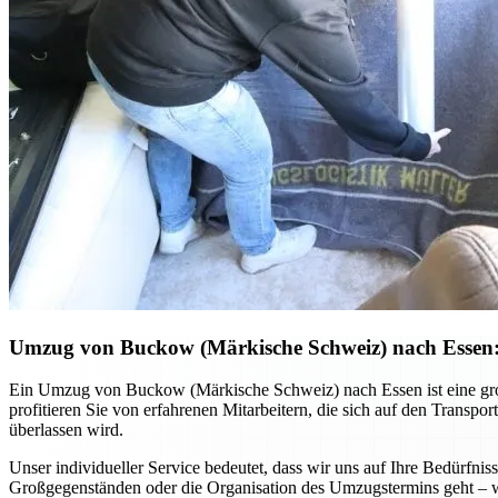
Umzug von Buckow (Märkische Schweiz) nach Essen: P
Ein Umzug von Buckow (Märkische Schweiz) nach Essen ist eine große
profitieren Sie von erfahrenen Mitarbeitern, die sich auf den Transpo
überlassen wird.
Unser individueller Service bedeutet, dass wir uns auf Ihre Bedürfn
Großgegenständen oder die Organisation des Umzugstermins geht – wir 