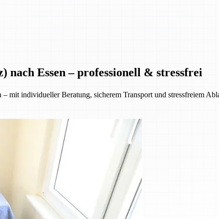
nach Essen – professionell & stressfrei
mit individueller Beratung, sicherem Transport und stressfreiem Abl