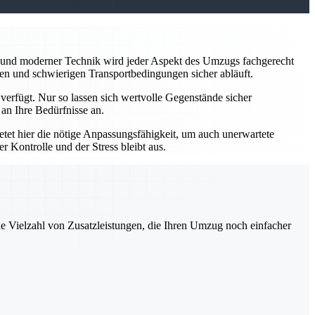
ng und moderner Technik wird jeder Aspekt des Umzugs fachgerecht
ten und schwierigen Transportbedingungen sicher abläuft.
 verfügt. Nur so lassen sich wertvolle Gegenstände sicher
an Ihre Bedürfnisse an.
tet hier die nötige Anpassungsfähigkeit, um auch unerwartete
 Kontrolle und der Stress bleibt aus.
ne Vielzahl von Zusatzleistungen, die Ihren Umzug noch einfacher