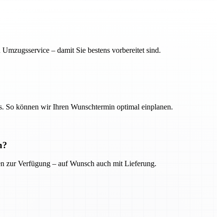
 Umzugsservice – damit Sie bestens vorbereitet sind.
. So können wir Ihren Wunschtermin optimal einplanen.
n?
ien zur Verfügung – auf Wunsch auch mit Lieferung.