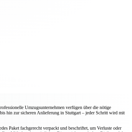
Professionelle Umzugsunternehmen verfügen über die nötige
hin zur sicheren Anlieferung in Stuttgart – jeder Schritt wird mit
es Paket fachgerecht verpackt und beschriftet, um Verluste oder