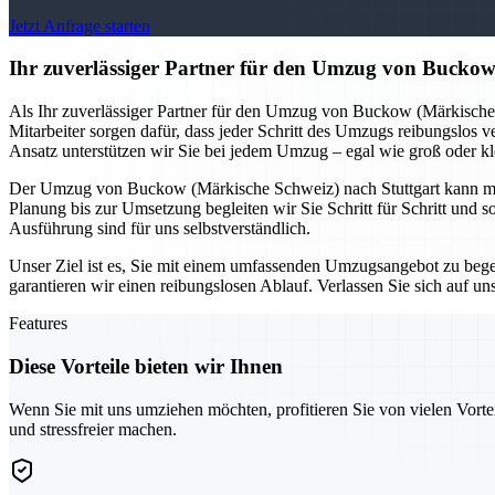
Jetzt Anfrage starten
Ihr zuverlässiger Partner für den Umzug von Buckow
Als Ihr zuverlässiger Partner für den Umzug von Buckow (Märkische
Mitarbeiter sorgen dafür, dass jeder Schritt des Umzugs reibungslos ve
Ansatz unterstützen wir Sie bei jedem Umzug – egal wie groß oder kl
Der Umzug von Buckow (Märkische Schweiz) nach Stuttgart kann mit
Planung bis zur Umsetzung begleiten wir Sie Schritt für Schritt und 
Ausführung sind für uns selbstverständlich.
Unser Ziel ist es, Sie mit einem umfassenden Umzugsangebot zu begeis
garantieren wir einen reibungslosen Ablauf. Verlassen Sie sich auf 
Features
Diese Vorteile bieten wir Ihnen
Wenn Sie mit uns umziehen möchten, profitieren Sie von vielen Vorte
und stressfreier machen.