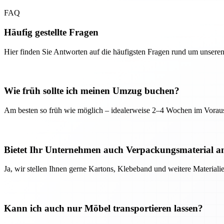
FAQ
Häufig gestellte Fragen
Hier finden Sie Antworten auf die häufigsten Fragen rund um unseren
Wie früh sollte ich meinen Umzug buchen?
Am besten so früh wie möglich – idealerweise 2–4 Wochen im Voraus
Bietet Ihr Unternehmen auch Verpackungsmaterial a
Ja, wir stellen Ihnen gerne Kartons, Klebeband und weitere Material
Kann ich auch nur Möbel transportieren lassen?