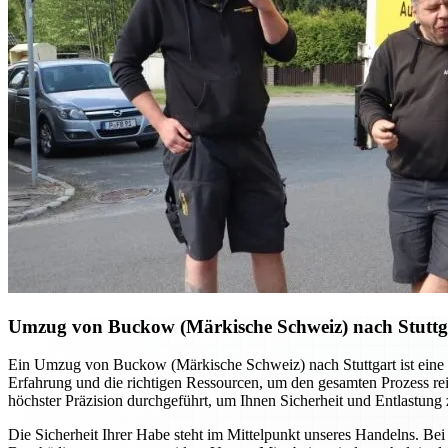
Umzug von Buckow (Märkische Schweiz) nach Stuttgart
Ein Umzug von Buckow (Märkische Schweiz) nach Stuttgart ist eine 
Erfahrung und die richtigen Ressourcen, um den gesamten Prozess rei
höchster Präzision durchgeführt, um Ihnen Sicherheit und Entlastung 
Die Sicherheit Ihrer Habe steht im Mittelpunkt unseres Handelns. Be