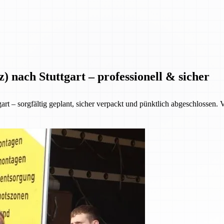
nach Stuttgart – professionell & sicher
 – sorgfältig geplant, sicher verpackt und pünktlich abgeschlossen. V