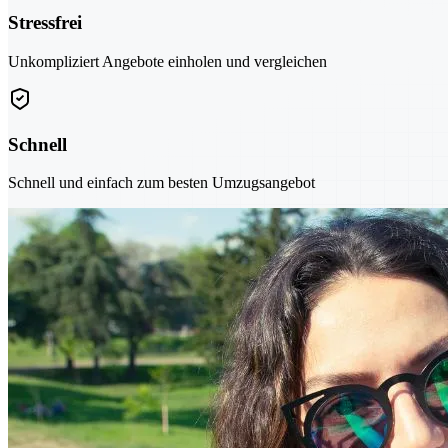
Stressfrei
Unkompliziert Angebote einholen und vergleichen
Schnell
Schnell und einfach zum besten Umzugsangebot