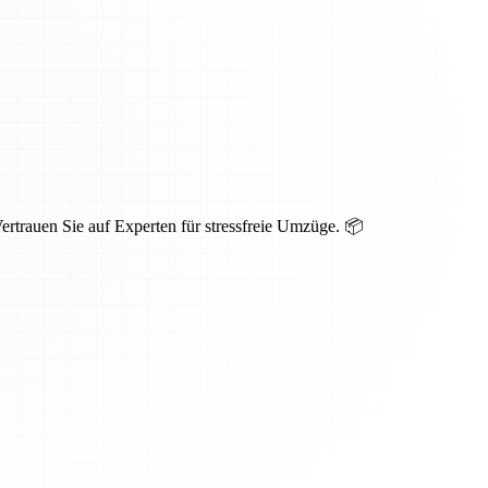
ertrauen Sie auf Experten für stressfreie Umzüge. 📦