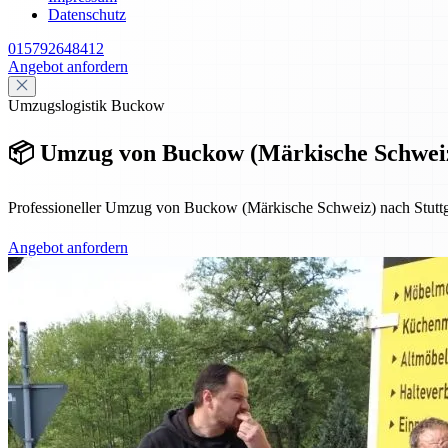
Datenschutz
015792648412
Angebot anfordern
Umzugslogistik Buckow
📦 Umzug von Buckow (Märkische Schweiz) 
Professioneller Umzug von Buckow (Märkische Schweiz) nach Stuttgart
Angebot anfordern