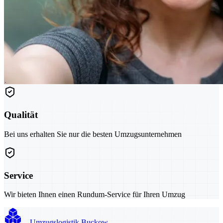
Qualität
Bei uns erhalten Sie nur die besten Umzugsunternehmen
Service
Wir bieten Ihnen einen Rundum-Service für Ihren Umzug
Umzugslogistik Buckow