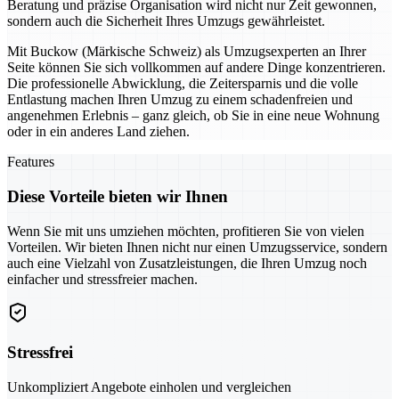
Beratung und präzise Organisation wird nicht nur Zeit gewonnen,
sondern auch die Sicherheit Ihres Umzugs gewährleistet.
Mit Buckow (Märkische Schweiz) als Umzugsexperten an Ihrer
Seite können Sie sich vollkommen auf andere Dinge konzentrieren.
Die professionelle Abwicklung, die Zeitersparnis und die volle
Entlastung machen Ihren Umzug zu einem schadenfreien und
angenehmen Erlebnis – ganz gleich, ob Sie in eine neue Wohnung
oder in ein anderes Land ziehen.
Features
Diese Vorteile bieten wir Ihnen
Wenn Sie mit uns umziehen möchten, profitieren Sie von vielen
Vorteilen. Wir bieten Ihnen nicht nur einen Umzugsservice, sondern
auch eine Vielzahl von Zusatzleistungen, die Ihren Umzug noch
einfacher und stressfreier machen.
Stressfrei
Unkompliziert Angebote einholen und vergleichen