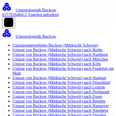
Umzugslogistik Buckow
015792648412
Angebot anfordern
Umzugslogistik Buckow
Umzugsunternehmen Buckow (Märkische Schweiz)
Umzug von Buckow (Märkische Schweiz) nach Berlin
Umzug von Buckow (Märkische Schweiz) nach Hamburg
Umzug von Buckow (Märkische Schweiz) nach München
Umzug von Buckow (Märkische Schweiz) nach Köln
Umzug von Buckow (Märkische Schweiz) nach Frankfurt am
Main
Umzug von Buckow (Märkische Schweiz) nach Stuttgart
Umzug von Buckow (Märkische Schweiz) nach Düsseldorf
Umzug von Buckow (Märkische Schweiz) nach Leipzig
Umzug von Buckow (Märkische Schweiz) nach Dortmund
Umzug von Buckow (Märkische Schweiz) nach Essen
Umzug von Buckow (Märkische Schweiz) nach Bremen
Umzug von Buckow (Märkische Schweiz) nach Hannover
Umzug von Buckow (Märkische Schweiz) nach Nürnberg
Umzug von Buckow (Märkische Schweiz) nach Dresden