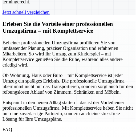
termingerecht.
Jetzt schnell vergleichen
Erleben Sie die Vorteile einer professionellen
Umzugsfirma – mit Komplettservice
Bei einer professionellen Umzugsfirma profitieren Sie von
umfassender Planung, präziser Organisation und erfahrenen
Mitarbeitern. So wird Ihr Umzug zum Kinderspiel – mit
Komplettservice genießen Sie die Ruhe, während alles andere
erledigt wird.
Ob Wohnung, Haus oder Büro – mit Komplettservice ist jeder
Umzug ein spaßiges Erlebnis. Die professionelle Umzugsfirma
übernimmt nicht nur das Transportieren, sondern sorgt auch für den
reibungslosen Ablauf von Zimmern, Schränken und Möbeln.
Entspannt in den neuen Alltag starten – das ist der Vorteil einer
professionellen Umzugsfirma. Mit Komplettservice haben Sie nicht
nur eine zuverlässige Partnerin, sondern auch eine stressfreie
Lösung für Ihre Umzugspläne.
FAQ