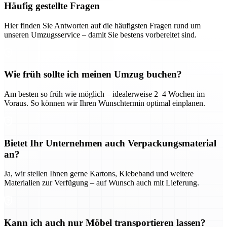
Häufig gestellte Fragen
Hier finden Sie Antworten auf die häufigsten Fragen rund um
unseren Umzugsservice – damit Sie bestens vorbereitet sind.
Wie früh sollte ich meinen Umzug buchen?
Am besten so früh wie möglich – idealerweise 2–4 Wochen im
Voraus. So können wir Ihren Wunschtermin optimal einplanen.
Bietet Ihr Unternehmen auch Verpackungsmaterial
an?
Ja, wir stellen Ihnen gerne Kartons, Klebeband und weitere
Materialien zur Verfügung – auf Wunsch auch mit Lieferung.
Kann ich auch nur Möbel transportieren lassen?