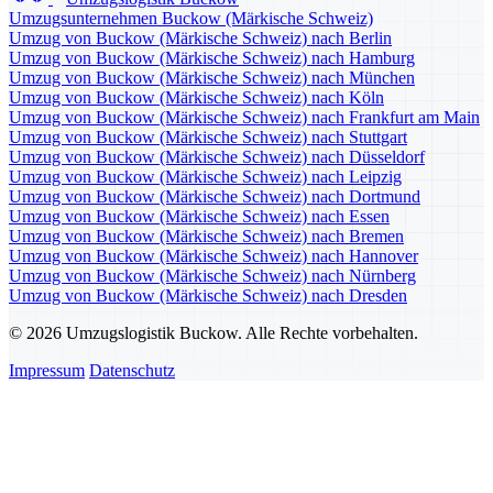
Umzugsunternehmen Buckow (Märkische Schweiz)
Umzug von Buckow (Märkische Schweiz) nach Berlin
Umzug von Buckow (Märkische Schweiz) nach Hamburg
Umzug von Buckow (Märkische Schweiz) nach München
Umzug von Buckow (Märkische Schweiz) nach Köln
Umzug von Buckow (Märkische Schweiz) nach Frankfurt am Main
Umzug von Buckow (Märkische Schweiz) nach Stuttgart
Umzug von Buckow (Märkische Schweiz) nach Düsseldorf
Umzug von Buckow (Märkische Schweiz) nach Leipzig
Umzug von Buckow (Märkische Schweiz) nach Dortmund
Umzug von Buckow (Märkische Schweiz) nach Essen
Umzug von Buckow (Märkische Schweiz) nach Bremen
Umzug von Buckow (Märkische Schweiz) nach Hannover
Umzug von Buckow (Märkische Schweiz) nach Nürnberg
Umzug von Buckow (Märkische Schweiz) nach Dresden
© 2026 Umzugslogistik Buckow. Alle Rechte vorbehalten.
Impressum
Datenschutz