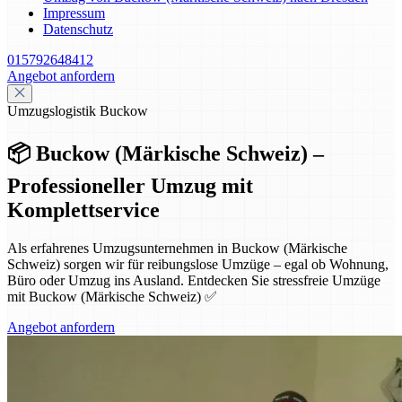
Impressum
Datenschutz
015792648412
Angebot anfordern
Umzugslogistik Buckow
📦 Buckow (Märkische Schweiz) –
Professioneller Umzug mit
Komplettservice
Als erfahrenes Umzugsunternehmen in Buckow (Märkische
Schweiz) sorgen wir für reibungslose Umzüge – egal ob Wohnung,
Büro oder Umzug ins Ausland. Entdecken Sie stressfreie Umzüge
mit Buckow (Märkische Schweiz) ✅
Angebot anfordern