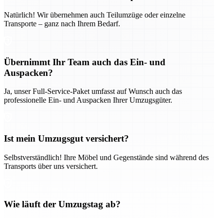
Natürlich! Wir übernehmen auch Teilumzüge oder einzelne
Transporte – ganz nach Ihrem Bedarf.
Übernimmt Ihr Team auch das Ein- und
Auspacken?
Ja, unser Full-Service-Paket umfasst auf Wunsch auch das
professionelle Ein- und Auspacken Ihrer Umzugsgüter.
Ist mein Umzugsgut versichert?
Selbstverständlich! Ihre Möbel und Gegenstände sind während des
Transports über uns versichert.
Wie läuft der Umzugstag ab?