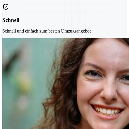
Schnell
Schnell und einfach zum besten Umzugsangebot