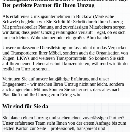
Der perfekte Partner für Ihren Umzug
Als erfahrenes Umzugsunternehmen in Buckow (Märkische
Schweiz) begleiten wir Sie Schritt für Schritt durch Ihren Umzug.
Mit professioneller Planung und zuverlässigen Mitarbeitern sorgen
wir dafür, dass jeder Umzug reibungslos verläuft – egal, ob es sich
um ein kleines Wohnzimmer oder ein großes Büro handelt.
Unsere umfassende Dienstleistung umfasst nicht nur das Verpacken
und Transportieren Ihrer Möbel, sondern auch die Organisation von
Zügen, LKWs und weiteren Transportmitteln. So können Sie sich
auf Ihren neuen Lebensabschnitt konzentrieren, während wir für den
restlichen Umzug sorgen.
Vertrauen Sie auf unsere langjährige Erfahrung und unser
Engagement – wir machen Ihren Umzug nicht nur leicht, sondern
auch angenehm. Mit uns können Sie sicher sein, dass alles nach
Plan läuft und Ihr Umzug zum Erfolg wird.
Wir sind für Sie da
Sie planen einen Umzug und suchen einen zuverlässigen Partner?
Unser erfahrenes Team steht Ihnen von der ersten Anfrage bis zum
letzten Karton zur Seite – professionell, transparent und