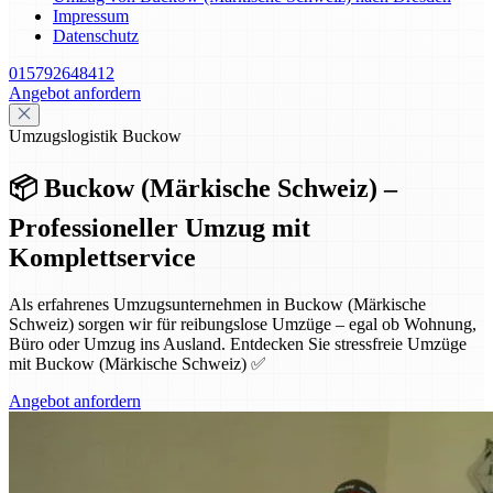
Impressum
Datenschutz
015792648412
Angebot anfordern
Umzugslogistik Buckow
📦 Buckow (Märkische Schweiz) –
Professioneller Umzug mit
Komplettservice
Als erfahrenes Umzugsunternehmen in Buckow (Märkische
Schweiz) sorgen wir für reibungslose Umzüge – egal ob Wohnung,
Büro oder Umzug ins Ausland. Entdecken Sie stressfreie Umzüge
mit Buckow (Märkische Schweiz) ✅
Angebot anfordern