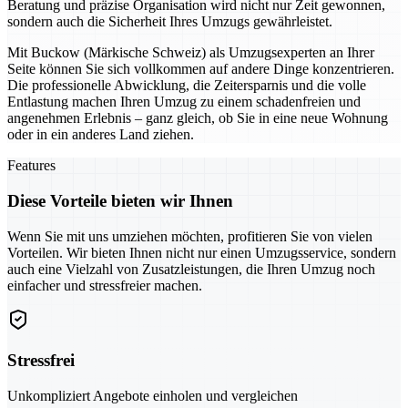
Beratung und präzise Organisation wird nicht nur Zeit gewonnen,
sondern auch die Sicherheit Ihres Umzugs gewährleistet.
Mit Buckow (Märkische Schweiz) als Umzugsexperten an Ihrer
Seite können Sie sich vollkommen auf andere Dinge konzentrieren.
Die professionelle Abwicklung, die Zeitersparnis und die volle
Entlastung machen Ihren Umzug zu einem schadenfreien und
angenehmen Erlebnis – ganz gleich, ob Sie in eine neue Wohnung
oder in ein anderes Land ziehen.
Features
Diese Vorteile bieten wir Ihnen
Wenn Sie mit uns umziehen möchten, profitieren Sie von vielen
Vorteilen. Wir bieten Ihnen nicht nur einen Umzugsservice, sondern
auch eine Vielzahl von Zusatzleistungen, die Ihren Umzug noch
einfacher und stressfreier machen.
Stressfrei
Unkompliziert Angebote einholen und vergleichen