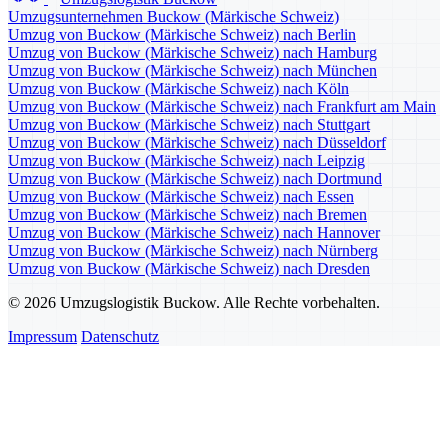
Umzugsunternehmen Buckow (Märkische Schweiz)
Umzug von Buckow (Märkische Schweiz) nach Berlin
Umzug von Buckow (Märkische Schweiz) nach Hamburg
Umzug von Buckow (Märkische Schweiz) nach München
Umzug von Buckow (Märkische Schweiz) nach Köln
Umzug von Buckow (Märkische Schweiz) nach Frankfurt am Main
Umzug von Buckow (Märkische Schweiz) nach Stuttgart
Umzug von Buckow (Märkische Schweiz) nach Düsseldorf
Umzug von Buckow (Märkische Schweiz) nach Leipzig
Umzug von Buckow (Märkische Schweiz) nach Dortmund
Umzug von Buckow (Märkische Schweiz) nach Essen
Umzug von Buckow (Märkische Schweiz) nach Bremen
Umzug von Buckow (Märkische Schweiz) nach Hannover
Umzug von Buckow (Märkische Schweiz) nach Nürnberg
Umzug von Buckow (Märkische Schweiz) nach Dresden
© 2026 Umzugslogistik Buckow. Alle Rechte vorbehalten.
Impressum
Datenschutz