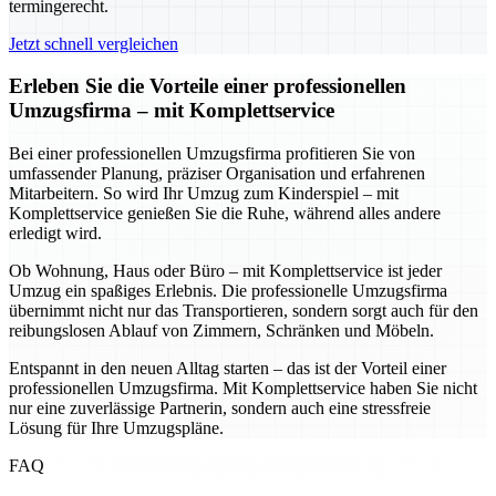
termingerecht.
Jetzt schnell vergleichen
Erleben Sie die Vorteile einer professionellen
Umzugsfirma – mit Komplettservice
Bei einer professionellen Umzugsfirma profitieren Sie von
umfassender Planung, präziser Organisation und erfahrenen
Mitarbeitern. So wird Ihr Umzug zum Kinderspiel – mit
Komplettservice genießen Sie die Ruhe, während alles andere
erledigt wird.
Ob Wohnung, Haus oder Büro – mit Komplettservice ist jeder
Umzug ein spaßiges Erlebnis. Die professionelle Umzugsfirma
übernimmt nicht nur das Transportieren, sondern sorgt auch für den
reibungslosen Ablauf von Zimmern, Schränken und Möbeln.
Entspannt in den neuen Alltag starten – das ist der Vorteil einer
professionellen Umzugsfirma. Mit Komplettservice haben Sie nicht
nur eine zuverlässige Partnerin, sondern auch eine stressfreie
Lösung für Ihre Umzugspläne.
FAQ