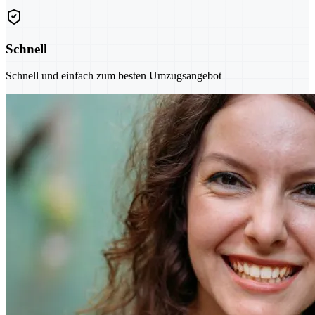
Schnell
Schnell und einfach zum besten Umzugsangebot