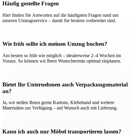
Häufig gestellte Fragen
Hier finden Sie Antworten auf die häufigsten Fragen rund um
unseren Umzugsservice – damit Sie bestens vorbereitet sind.
Wie früh sollte ich meinen Umzug buchen?
Am besten so früh wie möglich – idealerweise 2–4 Wochen im
Voraus. So können wir Ihren Wunschtermin optimal einplanen.
Bietet Ihr Unternehmen auch Verpackungsmaterial
an?
Ja, wir stellen Ihnen gerne Kartons, Klebeband und weitere
Materialien zur Verfügung – auf Wunsch auch mit Lieferung.
Kann ich auch nur Möbel transportieren lassen?