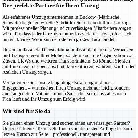
Der perfekte Partner für Ihren Umzug
Als erfahrenes Umzugsunternehmen in Buckow (Märkische
Schweiz) begleiten wir Sie Schritt für Schritt durch Ihren Umzug.
Mit professioneller Planung und zuverlässigen Mitarbeitern sorgen
wir dafür, dass jeder Umzug reibungslos verläuft – egal, ob es sich
um ein kleines Wohnzimmer oder ein großes Büro handelt.
Unsere umfassende Dienstleistung umfasst nicht nur das Verpacken
und Transportieren Ihrer Möbel, sondern auch die Organisation von
Zügen, LKWs und weiteren Transportmitteln. So können Sie sich
auf Ihren neuen Lebensabschnitt konzentrieren, während wir für den
restlichen Umzug sorgen.
Vertrauen Sie auf unsere langjährige Erfahrung und unser
Engagement – wir machen Ihren Umzug nicht nur leicht, sondern
auch angenehm. Mit uns können Sie sicher sein, dass alles nach
Plan läuft und Ihr Umzug zum Erfolg wird.
Wir sind für Sie da
Sie planen einen Umzug und suchen einen zuverlässigen Partner?
Unser erfahrenes Team steht Ihnen von der ersten Anfrage bis zum
letzten Karton zur Seite – professionell, transparent und