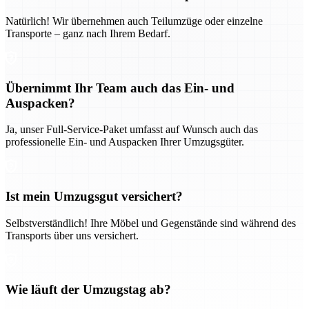
Natürlich! Wir übernehmen auch Teilumzüge oder einzelne
Transporte – ganz nach Ihrem Bedarf.
Übernimmt Ihr Team auch das Ein- und
Auspacken?
Ja, unser Full-Service-Paket umfasst auf Wunsch auch das
professionelle Ein- und Auspacken Ihrer Umzugsgüter.
Ist mein Umzugsgut versichert?
Selbstverständlich! Ihre Möbel und Gegenstände sind während des
Transports über uns versichert.
Wie läuft der Umzugstag ab?