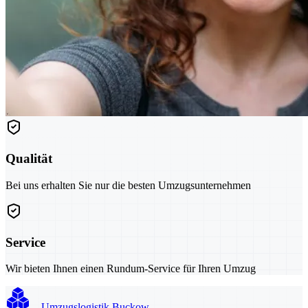
Qualität
Bei uns erhalten Sie nur die besten Umzugsunternehmen
Service
Wir bieten Ihnen einen Rundum-Service für Ihren Umzug
Umzugslogistik Buckow