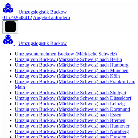
Umzugslogistik Buckow
015792648412
Angebot anfordern
Umzugslogistik Buckow
Umzugsunternehmen Buckow (Märkische Schweiz)
Umzug von Buckow (Märkische Schweiz) nach Berlin
Umzug von Buckow (Märkische Schweiz) nach Hamburg
Umzug von Buckow (Märkische Schweiz) nach München
Umzug von Buckow (Märkische Schweiz) nach Köln
Umzug von Buckow (Märkische Schweiz) nach Frankfurt am
Main
Umzug von Buckow (Märkische Schweiz) nach Stuttgart
Umzug von Buckow (Märkische Schweiz) nach Düsseldorf
Umzug von Buckow (Märkische Schweiz) nach Leipzig
Umzug von Buckow (Märkische Schweiz) nach Dortmund
Umzug von Buckow (Märkische Schweiz) nach Essen
Umzug von Buckow (Märkische Schweiz) nach Bremen
Umzug von Buckow (Märkische Schweiz) nach Hannover
Umzug von Buckow (Märkische Schweiz) nach Nürnberg
Umzug von Buckow (Märkische Schweiz) nach Dresden