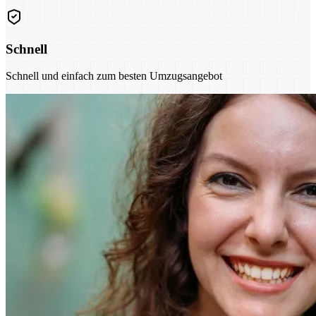
Schnell
Schnell und einfach zum besten Umzugsangebot