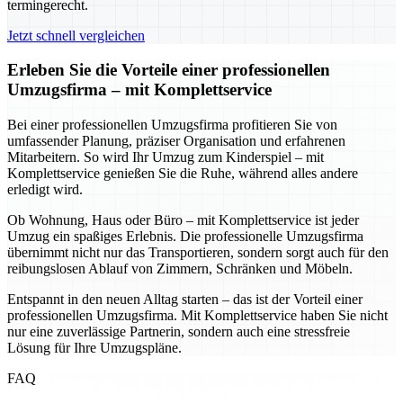
termingerecht.
Jetzt schnell vergleichen
Erleben Sie die Vorteile einer professionellen
Umzugsfirma – mit Komplettservice
Bei einer professionellen Umzugsfirma profitieren Sie von
umfassender Planung, präziser Organisation und erfahrenen
Mitarbeitern. So wird Ihr Umzug zum Kinderspiel – mit
Komplettservice genießen Sie die Ruhe, während alles andere
erledigt wird.
Ob Wohnung, Haus oder Büro – mit Komplettservice ist jeder
Umzug ein spaßiges Erlebnis. Die professionelle Umzugsfirma
übernimmt nicht nur das Transportieren, sondern sorgt auch für den
reibungslosen Ablauf von Zimmern, Schränken und Möbeln.
Entspannt in den neuen Alltag starten – das ist der Vorteil einer
professionellen Umzugsfirma. Mit Komplettservice haben Sie nicht
nur eine zuverlässige Partnerin, sondern auch eine stressfreie
Lösung für Ihre Umzugspläne.
FAQ