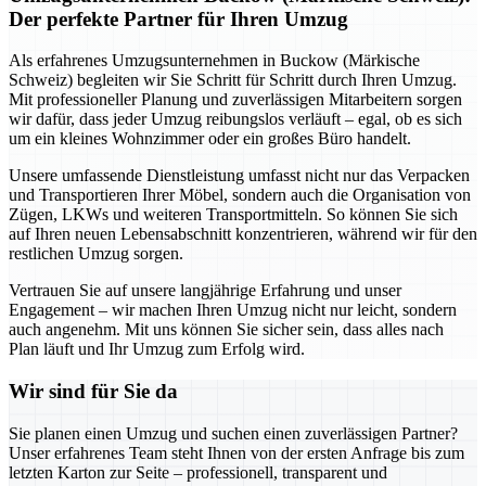
Der perfekte Partner für Ihren Umzug
Als erfahrenes Umzugsunternehmen in Buckow (Märkische
Schweiz) begleiten wir Sie Schritt für Schritt durch Ihren Umzug.
Mit professioneller Planung und zuverlässigen Mitarbeitern sorgen
wir dafür, dass jeder Umzug reibungslos verläuft – egal, ob es sich
um ein kleines Wohnzimmer oder ein großes Büro handelt.
Unsere umfassende Dienstleistung umfasst nicht nur das Verpacken
und Transportieren Ihrer Möbel, sondern auch die Organisation von
Zügen, LKWs und weiteren Transportmitteln. So können Sie sich
auf Ihren neuen Lebensabschnitt konzentrieren, während wir für den
restlichen Umzug sorgen.
Vertrauen Sie auf unsere langjährige Erfahrung und unser
Engagement – wir machen Ihren Umzug nicht nur leicht, sondern
auch angenehm. Mit uns können Sie sicher sein, dass alles nach
Plan läuft und Ihr Umzug zum Erfolg wird.
Wir sind für Sie da
Sie planen einen Umzug und suchen einen zuverlässigen Partner?
Unser erfahrenes Team steht Ihnen von der ersten Anfrage bis zum
letzten Karton zur Seite – professionell, transparent und