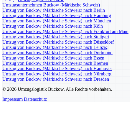
Umzugsunternehmen Buckow (Märkische Schweiz)
Umzug von Buckow (Märkische Schweiz) nach Berlin
Umzug von Buckow (Märkische Schweiz) nach Hamburg
Umzug von Buckow (Märkische Schweiz) nach München
Umzug von Buckow (Märkische Schweiz) nach Köln
Umzug von Buckow (Märkische Schweiz) nach Frankfurt am Main
Umzug von Buckow (Märkische Schweiz) nach Stuttgart
Umzug von Buckow (Märkische Schweiz) nach Düsseldorf
Umzug von Buckow (Märkische Schweiz) nach Leipzig
Umzug von Buckow (Märkische Schweiz) nach Dortmund
Umzug von Buckow (Märkische Schweiz) nach Essen
Umzug von Buckow (Märkische Schweiz) nach Bremen
Umzug von Buckow (Märkische Schweiz) nach Hannover
Umzug von Buckow (Märkische Schweiz) nach Nürnberg
Umzug von Buckow (Märkische Schweiz) nach Dresden
© 2026 Umzugslogistik Buckow. Alle Rechte vorbehalten.
Impressum
Datenschutz