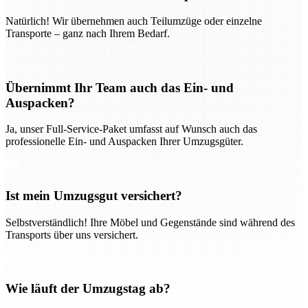
Natürlich! Wir übernehmen auch Teilumzüge oder einzelne
Transporte – ganz nach Ihrem Bedarf.
Übernimmt Ihr Team auch das Ein- und
Auspacken?
Ja, unser Full-Service-Paket umfasst auf Wunsch auch das
professionelle Ein- und Auspacken Ihrer Umzugsgüter.
Ist mein Umzugsgut versichert?
Selbstverständlich! Ihre Möbel und Gegenstände sind während des
Transports über uns versichert.
Wie läuft der Umzugstag ab?