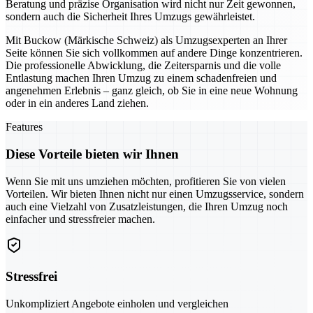
Beratung und präzise Organisation wird nicht nur Zeit gewonnen,
sondern auch die Sicherheit Ihres Umzugs gewährleistet.
Mit Buckow (Märkische Schweiz) als Umzugsexperten an Ihrer
Seite können Sie sich vollkommen auf andere Dinge konzentrieren.
Die professionelle Abwicklung, die Zeitersparnis und die volle
Entlastung machen Ihren Umzug zu einem schadenfreien und
angenehmen Erlebnis – ganz gleich, ob Sie in eine neue Wohnung
oder in ein anderes Land ziehen.
Features
Diese Vorteile bieten wir Ihnen
Wenn Sie mit uns umziehen möchten, profitieren Sie von vielen
Vorteilen. Wir bieten Ihnen nicht nur einen Umzugsservice, sondern
auch eine Vielzahl von Zusatzleistungen, die Ihren Umzug noch
einfacher und stressfreier machen.
Stressfrei
Unkompliziert Angebote einholen und vergleichen