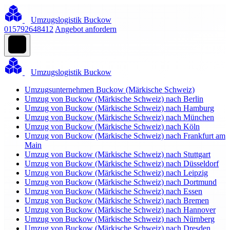
Umzugslogistik Buckow
015792648412
Angebot anfordern
Umzugslogistik Buckow
Umzugsunternehmen Buckow (Märkische Schweiz)
Umzug von Buckow (Märkische Schweiz) nach Berlin
Umzug von Buckow (Märkische Schweiz) nach Hamburg
Umzug von Buckow (Märkische Schweiz) nach München
Umzug von Buckow (Märkische Schweiz) nach Köln
Umzug von Buckow (Märkische Schweiz) nach Frankfurt am
Main
Umzug von Buckow (Märkische Schweiz) nach Stuttgart
Umzug von Buckow (Märkische Schweiz) nach Düsseldorf
Umzug von Buckow (Märkische Schweiz) nach Leipzig
Umzug von Buckow (Märkische Schweiz) nach Dortmund
Umzug von Buckow (Märkische Schweiz) nach Essen
Umzug von Buckow (Märkische Schweiz) nach Bremen
Umzug von Buckow (Märkische Schweiz) nach Hannover
Umzug von Buckow (Märkische Schweiz) nach Nürnberg
Umzug von Buckow (Märkische Schweiz) nach Dresden