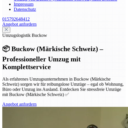
Impressum
Datenschutz
015792648412
Angebot anfordern
Umzugslogistik Buckow
📦 Buckow (Märkische Schweiz) –
Professioneller Umzug mit
Komplettservice
Als erfahrenes Umzugsunternehmen in Buckow (Märkische
Schweiz) sorgen wir für reibungslose Umzüge – egal ob Wohnung,
Büro oder Umzug ins Ausland. Entdecken Sie stressfreie Umzüge
mit Buckow (Märkische Schweiz) ✅
Angebot anfordern