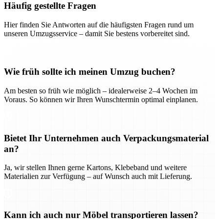
Häufig gestellte Fragen
Hier finden Sie Antworten auf die häufigsten Fragen rund um
unseren Umzugsservice – damit Sie bestens vorbereitet sind.
Wie früh sollte ich meinen Umzug buchen?
Am besten so früh wie möglich – idealerweise 2–4 Wochen im
Voraus. So können wir Ihren Wunschtermin optimal einplanen.
Bietet Ihr Unternehmen auch Verpackungsmaterial
an?
Ja, wir stellen Ihnen gerne Kartons, Klebeband und weitere
Materialien zur Verfügung – auf Wunsch auch mit Lieferung.
Kann ich auch nur Möbel transportieren lassen?