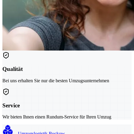
Qualität
Bei uns erhalten Sie nur die besten Umzugsunternehmen
Service
Wir bieten Ihnen einen Rundum-Service für Ihren Umzug
Umzugslogistik Buckow