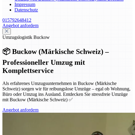
Impressum
Datenschutz
015792648412
Angebot anfordern
Umzugslogistik Buckow
📦 Buckow (Märkische Schweiz) –
Professioneller Umzug mit
Komplettservice
Als erfahrenes Umzugsunternehmen in Buckow (Märkische
Schweiz) sorgen wir für reibungslose Umzüge – egal ob Wohnung,
Büro oder Umzug ins Ausland. Entdecken Sie stressfreie Umzüge
mit Buckow (Märkische Schweiz) ✅
Angebot anfordern