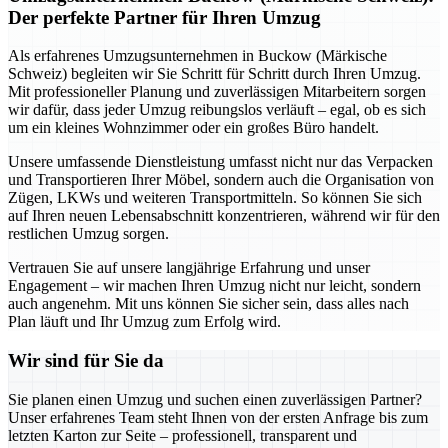
Der perfekte Partner für Ihren Umzug
Als erfahrenes Umzugsunternehmen in Buckow (Märkische
Schweiz) begleiten wir Sie Schritt für Schritt durch Ihren Umzug.
Mit professioneller Planung und zuverlässigen Mitarbeitern sorgen
wir dafür, dass jeder Umzug reibungslos verläuft – egal, ob es sich
um ein kleines Wohnzimmer oder ein großes Büro handelt.
Unsere umfassende Dienstleistung umfasst nicht nur das Verpacken
und Transportieren Ihrer Möbel, sondern auch die Organisation von
Zügen, LKWs und weiteren Transportmitteln. So können Sie sich
auf Ihren neuen Lebensabschnitt konzentrieren, während wir für den
restlichen Umzug sorgen.
Vertrauen Sie auf unsere langjährige Erfahrung und unser
Engagement – wir machen Ihren Umzug nicht nur leicht, sondern
auch angenehm. Mit uns können Sie sicher sein, dass alles nach
Plan läuft und Ihr Umzug zum Erfolg wird.
Wir sind für Sie da
Sie planen einen Umzug und suchen einen zuverlässigen Partner?
Unser erfahrenes Team steht Ihnen von der ersten Anfrage bis zum
letzten Karton zur Seite – professionell, transparent und