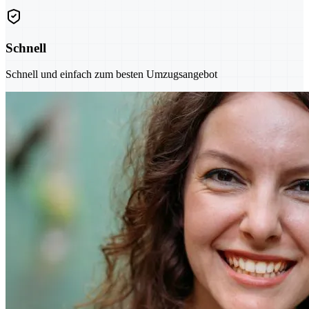
Schnell
Schnell und einfach zum besten Umzugsangebot