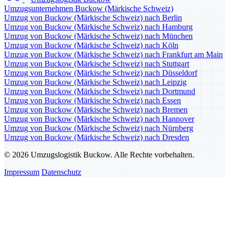
Umzugsunternehmen Buckow (Märkische Schweiz)
Umzug von Buckow (Märkische Schweiz) nach Berlin
Umzug von Buckow (Märkische Schweiz) nach Hamburg
Umzug von Buckow (Märkische Schweiz) nach München
Umzug von Buckow (Märkische Schweiz) nach Köln
Umzug von Buckow (Märkische Schweiz) nach Frankfurt am Main
Umzug von Buckow (Märkische Schweiz) nach Stuttgart
Umzug von Buckow (Märkische Schweiz) nach Düsseldorf
Umzug von Buckow (Märkische Schweiz) nach Leipzig
Umzug von Buckow (Märkische Schweiz) nach Dortmund
Umzug von Buckow (Märkische Schweiz) nach Essen
Umzug von Buckow (Märkische Schweiz) nach Bremen
Umzug von Buckow (Märkische Schweiz) nach Hannover
Umzug von Buckow (Märkische Schweiz) nach Nürnberg
Umzug von Buckow (Märkische Schweiz) nach Dresden
© 2026 Umzugslogistik Buckow. Alle Rechte vorbehalten.
Impressum
Datenschutz