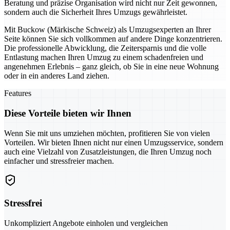
Beratung und präzise Organisation wird nicht nur Zeit gewonnen,
sondern auch die Sicherheit Ihres Umzugs gewährleistet.
Mit Buckow (Märkische Schweiz) als Umzugsexperten an Ihrer
Seite können Sie sich vollkommen auf andere Dinge konzentrieren.
Die professionelle Abwicklung, die Zeitersparnis und die volle
Entlastung machen Ihren Umzug zu einem schadenfreien und
angenehmen Erlebnis – ganz gleich, ob Sie in eine neue Wohnung
oder in ein anderes Land ziehen.
Features
Diese Vorteile bieten wir Ihnen
Wenn Sie mit uns umziehen möchten, profitieren Sie von vielen
Vorteilen. Wir bieten Ihnen nicht nur einen Umzugsservice, sondern
auch eine Vielzahl von Zusatzleistungen, die Ihren Umzug noch
einfacher und stressfreier machen.
Stressfrei
Unkompliziert Angebote einholen und vergleichen