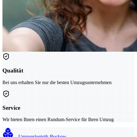
Qualität
Bei uns erhalten Sie nur die besten Umzugsunternehmen
Service
Wir bieten Ihnen einen Rundum-Service für Ihren Umzug
Umzugslogistik Buckow