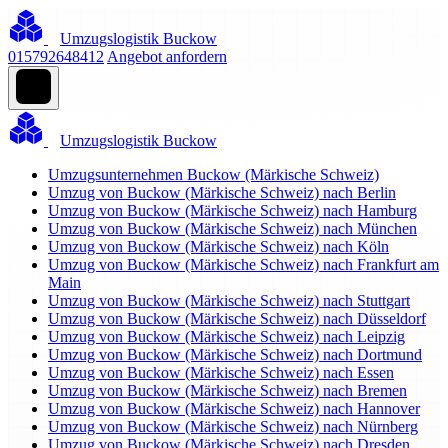
Umzugslogistik Buckow
015792648412
Angebot anfordern
Umzugslogistik Buckow
Umzugsunternehmen Buckow (Märkische Schweiz)
Umzug von Buckow (Märkische Schweiz) nach Berlin
Umzug von Buckow (Märkische Schweiz) nach Hamburg
Umzug von Buckow (Märkische Schweiz) nach München
Umzug von Buckow (Märkische Schweiz) nach Köln
Umzug von Buckow (Märkische Schweiz) nach Frankfurt am
Main
Umzug von Buckow (Märkische Schweiz) nach Stuttgart
Umzug von Buckow (Märkische Schweiz) nach Düsseldorf
Umzug von Buckow (Märkische Schweiz) nach Leipzig
Umzug von Buckow (Märkische Schweiz) nach Dortmund
Umzug von Buckow (Märkische Schweiz) nach Essen
Umzug von Buckow (Märkische Schweiz) nach Bremen
Umzug von Buckow (Märkische Schweiz) nach Hannover
Umzug von Buckow (Märkische Schweiz) nach Nürnberg
Umzug von Buckow (Märkische Schweiz) nach Dresden