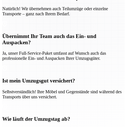
Natürlich! Wir übernehmen auch Teilumzüge oder einzelne
Transporte – ganz nach Ihrem Bedarf.
Übernimmt Ihr Team auch das Ein- und
Auspacken?
Ja, unser Full-Service-Paket umfasst auf Wunsch auch das
professionelle Ein- und Auspacken Ihrer Umzugsgüter.
Ist mein Umzugsgut versichert?
Selbstverständlich! Ihre Möbel und Gegenstände sind während des
Transports über uns versichert.
Wie läuft der Umzugstag ab?