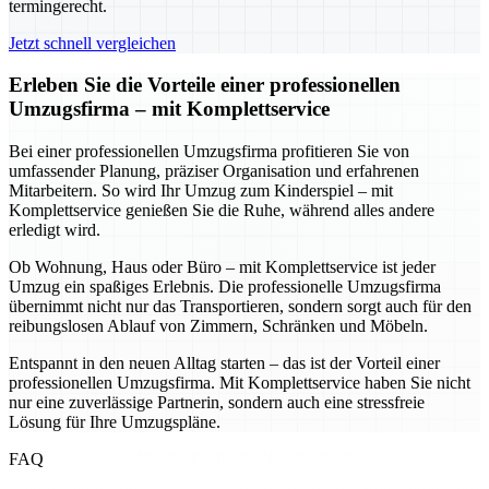
termingerecht.
Jetzt schnell vergleichen
Erleben Sie die Vorteile einer professionellen
Umzugsfirma – mit Komplettservice
Bei einer professionellen Umzugsfirma profitieren Sie von
umfassender Planung, präziser Organisation und erfahrenen
Mitarbeitern. So wird Ihr Umzug zum Kinderspiel – mit
Komplettservice genießen Sie die Ruhe, während alles andere
erledigt wird.
Ob Wohnung, Haus oder Büro – mit Komplettservice ist jeder
Umzug ein spaßiges Erlebnis. Die professionelle Umzugsfirma
übernimmt nicht nur das Transportieren, sondern sorgt auch für den
reibungslosen Ablauf von Zimmern, Schränken und Möbeln.
Entspannt in den neuen Alltag starten – das ist der Vorteil einer
professionellen Umzugsfirma. Mit Komplettservice haben Sie nicht
nur eine zuverlässige Partnerin, sondern auch eine stressfreie
Lösung für Ihre Umzugspläne.
FAQ