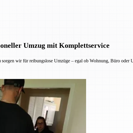
ioneller Umzug mit Komplettservice
sorgen wir für reibungslose Umzüge – egal ob Wohnung, Büro oder U