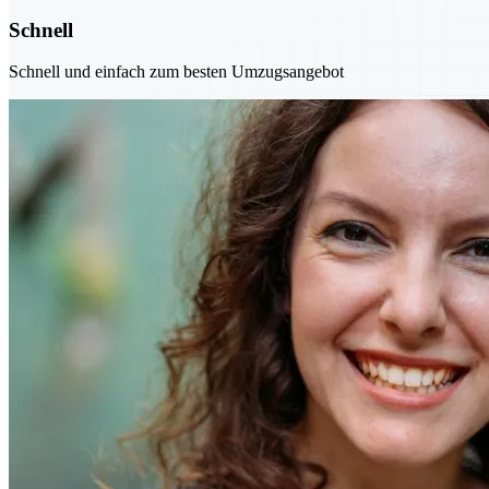
Schnell
Schnell und einfach zum besten Umzugsangebot