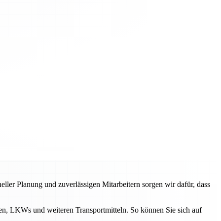
ller Planung und zuverlässigen Mitarbeitern sorgen wir dafür, dass
en, LKWs und weiteren Transportmitteln. So können Sie sich auf