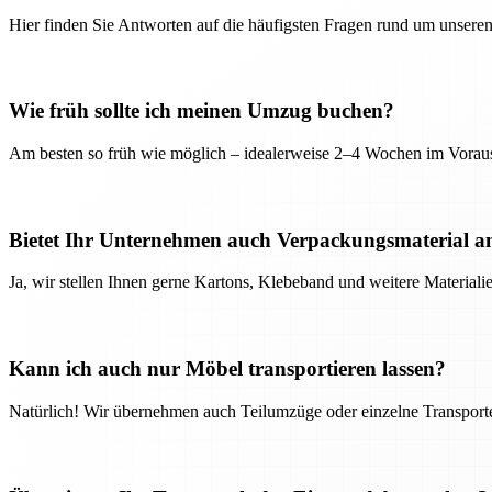
Hier finden Sie Antworten auf die häufigsten Fragen rund um unseren
Wie früh sollte ich meinen Umzug buchen?
Am besten so früh wie möglich – idealerweise 2–4 Wochen im Voraus
Bietet Ihr Unternehmen auch Verpackungsmaterial a
Ja, wir stellen Ihnen gerne Kartons, Klebeband und weitere Material
Kann ich auch nur Möbel transportieren lassen?
Natürlich! Wir übernehmen auch Teilumzüge oder einzelne Transport