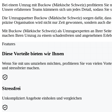
Bei einem Umzug mit Buckow (Märkische Schweiz) profitieren Sie nich
Unsere erfahrenen Teams kümmern sich um jedes Detail, sodass Sie si
Die Umzugspartner Buckow (Märkische Schweiz) sorgen dafür, dass I
präzise Organisation wird nicht nur Zeit gewonnen, sondern auch die
Mit Buckow (Märkische Schweiz) als Umzugsexperten an Ihrer Seite k
machen Ihren Umzug zu einem schadenfreien und angenehmen Erlebnis
Features
Diese Vorteile bieten wir Ihnen
Wenn Sie mit uns umziehen möchten, profitieren Sie von vielen Vorte
und stressfreier machen.
Stressfrei
Unkompliziert Angebote einholen und vergleichen