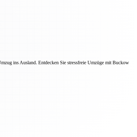
mzug ins Ausland. Entdecken Sie stressfreie Umzüge mit Buckow