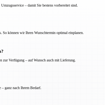
 Umzugsservice – damit Sie bestens vorbereitet sind.
. So können wir Ihren Wunschtermin optimal einplanen.
n?
ien zur Verfügung – auf Wunsch auch mit Lieferung.
e – ganz nach Ihrem Bedarf.