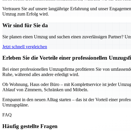
Vertrauen Sie auf unsere langjährige Erfahrung und unser Engagement
Umzug zum Erfolg wird.
Wir sind für Sie da
Sie planen einen Umzug und suchen einen zuverlässigen Partner? Unser
Jetzt schnell vergleichen
Erleben Sie die Vorteile einer professionellen Umzugs
Bei einer professionellen Umzugsfirma profitieren Sie von umfassend
Ruhe, während alles andere erledigt wird.
Ob Wohnung, Haus oder Büro – mit Komplettservice ist jeder Umzug e
Ablauf von Zimmern, Schränken und Möbeln.
Entspannt in den neuen Alltag starten – das ist der Vorteil einer prof
Umzugspläne.
FAQ
Häufig gestellte Fragen