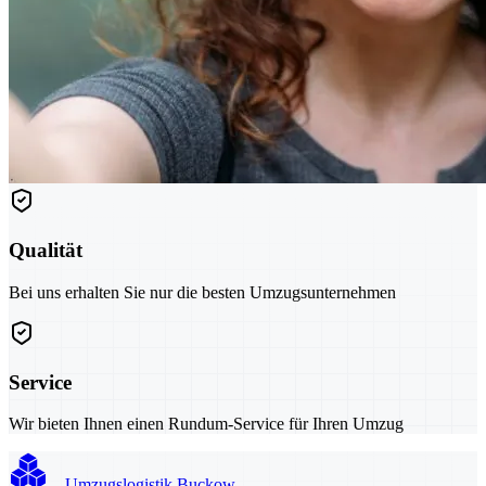
Qualität
Bei uns erhalten Sie nur die besten Umzugsunternehmen
Service
Wir bieten Ihnen einen Rundum-Service für Ihren Umzug
Umzugslogistik Buckow