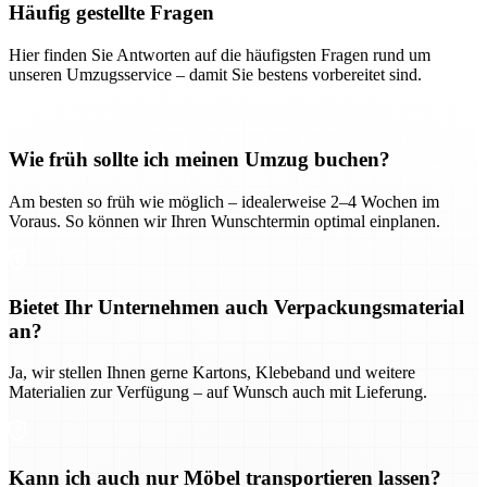
Häufig gestellte Fragen
Hier finden Sie Antworten auf die häufigsten Fragen rund um
unseren Umzugsservice – damit Sie bestens vorbereitet sind.
Wie früh sollte ich meinen Umzug buchen?
Am besten so früh wie möglich – idealerweise 2–4 Wochen im
Voraus. So können wir Ihren Wunschtermin optimal einplanen.
Bietet Ihr Unternehmen auch Verpackungsmaterial
an?
Ja, wir stellen Ihnen gerne Kartons, Klebeband und weitere
Materialien zur Verfügung – auf Wunsch auch mit Lieferung.
Kann ich auch nur Möbel transportieren lassen?