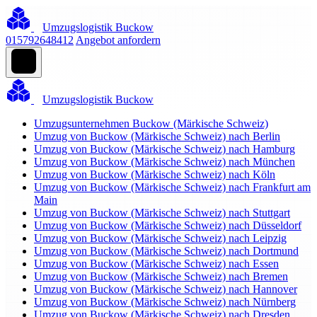
Umzugslogistik Buckow
015792648412
Angebot anfordern
Umzugslogistik Buckow
Umzugsunternehmen Buckow (Märkische Schweiz)
Umzug von Buckow (Märkische Schweiz) nach Berlin
Umzug von Buckow (Märkische Schweiz) nach Hamburg
Umzug von Buckow (Märkische Schweiz) nach München
Umzug von Buckow (Märkische Schweiz) nach Köln
Umzug von Buckow (Märkische Schweiz) nach Frankfurt am
Main
Umzug von Buckow (Märkische Schweiz) nach Stuttgart
Umzug von Buckow (Märkische Schweiz) nach Düsseldorf
Umzug von Buckow (Märkische Schweiz) nach Leipzig
Umzug von Buckow (Märkische Schweiz) nach Dortmund
Umzug von Buckow (Märkische Schweiz) nach Essen
Umzug von Buckow (Märkische Schweiz) nach Bremen
Umzug von Buckow (Märkische Schweiz) nach Hannover
Umzug von Buckow (Märkische Schweiz) nach Nürnberg
Umzug von Buckow (Märkische Schweiz) nach Dresden