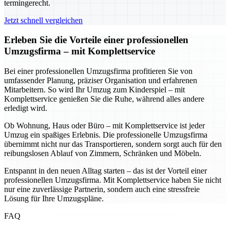
termingerecht.
Jetzt schnell vergleichen
Erleben Sie die Vorteile einer professionellen
Umzugsfirma – mit Komplettservice
Bei einer professionellen Umzugsfirma profitieren Sie von
umfassender Planung, präziser Organisation und erfahrenen
Mitarbeitern. So wird Ihr Umzug zum Kinderspiel – mit
Komplettservice genießen Sie die Ruhe, während alles andere
erledigt wird.
Ob Wohnung, Haus oder Büro – mit Komplettservice ist jeder
Umzug ein spaßiges Erlebnis. Die professionelle Umzugsfirma
übernimmt nicht nur das Transportieren, sondern sorgt auch für den
reibungslosen Ablauf von Zimmern, Schränken und Möbeln.
Entspannt in den neuen Alltag starten – das ist der Vorteil einer
professionellen Umzugsfirma. Mit Komplettservice haben Sie nicht
nur eine zuverlässige Partnerin, sondern auch eine stressfreie
Lösung für Ihre Umzugspläne.
FAQ