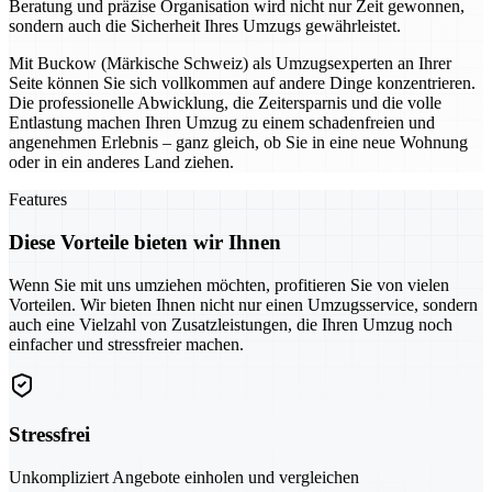
Beratung und präzise Organisation wird nicht nur Zeit gewonnen,
sondern auch die Sicherheit Ihres Umzugs gewährleistet.
Mit Buckow (Märkische Schweiz) als Umzugsexperten an Ihrer
Seite können Sie sich vollkommen auf andere Dinge konzentrieren.
Die professionelle Abwicklung, die Zeitersparnis und die volle
Entlastung machen Ihren Umzug zu einem schadenfreien und
angenehmen Erlebnis – ganz gleich, ob Sie in eine neue Wohnung
oder in ein anderes Land ziehen.
Features
Diese Vorteile bieten wir Ihnen
Wenn Sie mit uns umziehen möchten, profitieren Sie von vielen
Vorteilen. Wir bieten Ihnen nicht nur einen Umzugsservice, sondern
auch eine Vielzahl von Zusatzleistungen, die Ihren Umzug noch
einfacher und stressfreier machen.
Stressfrei
Unkompliziert Angebote einholen und vergleichen