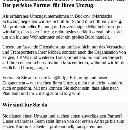
Der perfekte Partner für Ihren Umzug
Als erfahrenes Umzugsunternehmen in Buckow (Märkische
Schweiz) begleiten wir Sie Schritt für Schritt durch Ihren Umzug.
Mit professioneller Planung und zuverlässigen Mitarbeitern sorgen
wir dafür, dass jeder Umzug reibungslos verläuft – egal, ob es sich
um ein kleines Wohnzimmer oder ein großes Büro handelt.
Unsere umfassende Dienstleistung umfasst nicht nur das Verpacken
und Transportieren Ihrer Möbel, sondern auch die Organisation von
Zügen, LKWs und weiteren Transportmitteln. So können Sie sich
auf Ihren neuen Lebensabschnitt konzentrieren, während wir für den
restlichen Umzug sorgen.
Vertrauen Sie auf unsere langjährige Erfahrung und unser
Engagement – wir machen Ihren Umzug nicht nur leicht, sondern
auch angenehm. Mit uns können Sie sicher sein, dass alles nach
Plan läuft und Ihr Umzug zum Erfolg wird.
Wir sind für Sie da
Sie planen einen Umzug und suchen einen zuverlässigen Partner?
Unser erfahrenes Team steht Ihnen von der ersten Anfrage bis zum
letzten Karton zur Seite – professionell, transparent und