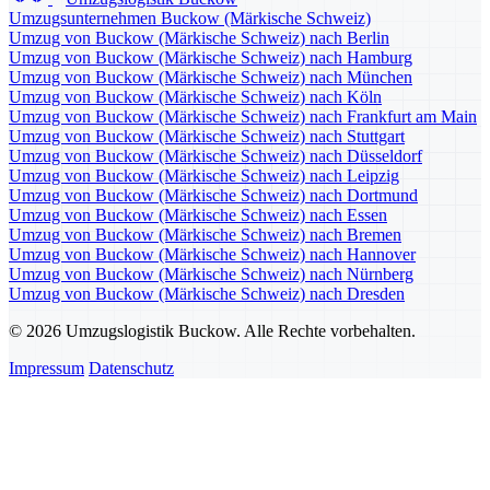
Umzugsunternehmen Buckow (Märkische Schweiz)
Umzug von Buckow (Märkische Schweiz) nach Berlin
Umzug von Buckow (Märkische Schweiz) nach Hamburg
Umzug von Buckow (Märkische Schweiz) nach München
Umzug von Buckow (Märkische Schweiz) nach Köln
Umzug von Buckow (Märkische Schweiz) nach Frankfurt am Main
Umzug von Buckow (Märkische Schweiz) nach Stuttgart
Umzug von Buckow (Märkische Schweiz) nach Düsseldorf
Umzug von Buckow (Märkische Schweiz) nach Leipzig
Umzug von Buckow (Märkische Schweiz) nach Dortmund
Umzug von Buckow (Märkische Schweiz) nach Essen
Umzug von Buckow (Märkische Schweiz) nach Bremen
Umzug von Buckow (Märkische Schweiz) nach Hannover
Umzug von Buckow (Märkische Schweiz) nach Nürnberg
Umzug von Buckow (Märkische Schweiz) nach Dresden
© 2026 Umzugslogistik Buckow. Alle Rechte vorbehalten.
Impressum
Datenschutz