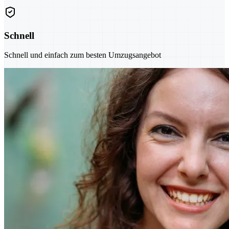
Schnell
Schnell und einfach zum besten Umzugsangebot