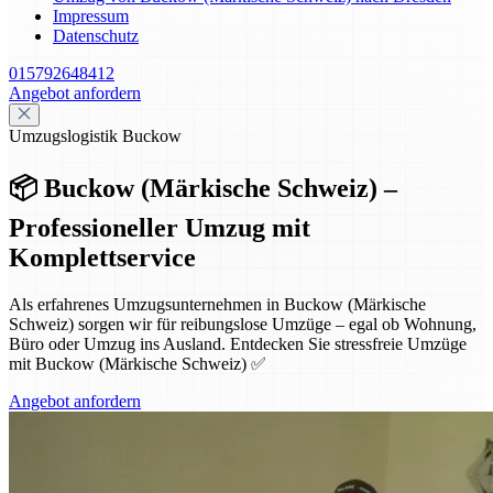
Impressum
Datenschutz
015792648412
Angebot anfordern
Umzugslogistik Buckow
📦 Buckow (Märkische Schweiz) –
Professioneller Umzug mit
Komplettservice
Als erfahrenes Umzugsunternehmen in Buckow (Märkische
Schweiz) sorgen wir für reibungslose Umzüge – egal ob Wohnung,
Büro oder Umzug ins Ausland. Entdecken Sie stressfreie Umzüge
mit Buckow (Märkische Schweiz) ✅
Angebot anfordern