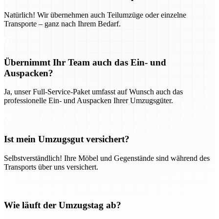
Natürlich! Wir übernehmen auch Teilumzüge oder einzelne
Transporte – ganz nach Ihrem Bedarf.
Übernimmt Ihr Team auch das Ein- und
Auspacken?
Ja, unser Full-Service-Paket umfasst auf Wunsch auch das
professionelle Ein- und Auspacken Ihrer Umzugsgüter.
Ist mein Umzugsgut versichert?
Selbstverständlich! Ihre Möbel und Gegenstände sind während des
Transports über uns versichert.
Wie läuft der Umzugstag ab?