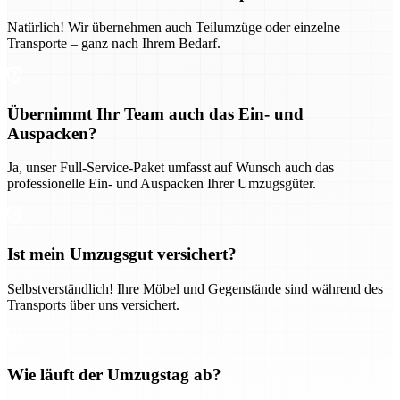
Natürlich! Wir übernehmen auch Teilumzüge oder einzelne
Transporte – ganz nach Ihrem Bedarf.
Übernimmt Ihr Team auch das Ein- und
Auspacken?
Ja, unser Full-Service-Paket umfasst auf Wunsch auch das
professionelle Ein- und Auspacken Ihrer Umzugsgüter.
Ist mein Umzugsgut versichert?
Selbstverständlich! Ihre Möbel und Gegenstände sind während des
Transports über uns versichert.
Wie läuft der Umzugstag ab?