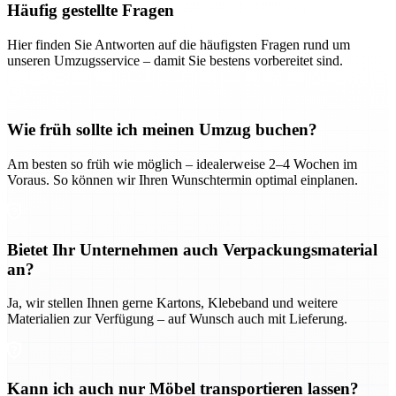
Häufig gestellte Fragen
Hier finden Sie Antworten auf die häufigsten Fragen rund um
unseren Umzugsservice – damit Sie bestens vorbereitet sind.
Wie früh sollte ich meinen Umzug buchen?
Am besten so früh wie möglich – idealerweise 2–4 Wochen im
Voraus. So können wir Ihren Wunschtermin optimal einplanen.
Bietet Ihr Unternehmen auch Verpackungsmaterial
an?
Ja, wir stellen Ihnen gerne Kartons, Klebeband und weitere
Materialien zur Verfügung – auf Wunsch auch mit Lieferung.
Kann ich auch nur Möbel transportieren lassen?