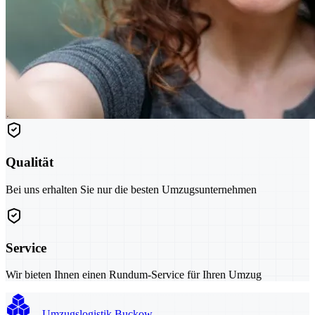
Qualität
Bei uns erhalten Sie nur die besten Umzugsunternehmen
Service
Wir bieten Ihnen einen Rundum-Service für Ihren Umzug
Umzugslogistik Buckow