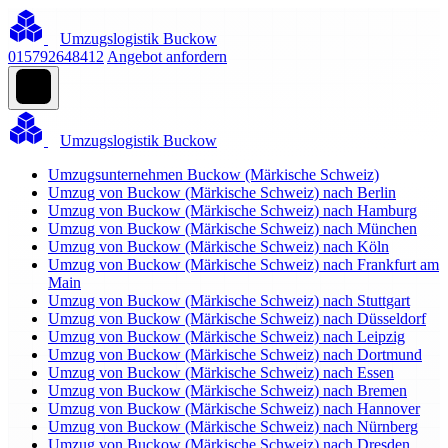
Umzugslogistik Buckow
015792648412
Angebot anfordern
Umzugslogistik Buckow
Umzugsunternehmen Buckow (Märkische Schweiz)
Umzug von Buckow (Märkische Schweiz) nach Berlin
Umzug von Buckow (Märkische Schweiz) nach Hamburg
Umzug von Buckow (Märkische Schweiz) nach München
Umzug von Buckow (Märkische Schweiz) nach Köln
Umzug von Buckow (Märkische Schweiz) nach Frankfurt am
Main
Umzug von Buckow (Märkische Schweiz) nach Stuttgart
Umzug von Buckow (Märkische Schweiz) nach Düsseldorf
Umzug von Buckow (Märkische Schweiz) nach Leipzig
Umzug von Buckow (Märkische Schweiz) nach Dortmund
Umzug von Buckow (Märkische Schweiz) nach Essen
Umzug von Buckow (Märkische Schweiz) nach Bremen
Umzug von Buckow (Märkische Schweiz) nach Hannover
Umzug von Buckow (Märkische Schweiz) nach Nürnberg
Umzug von Buckow (Märkische Schweiz) nach Dresden