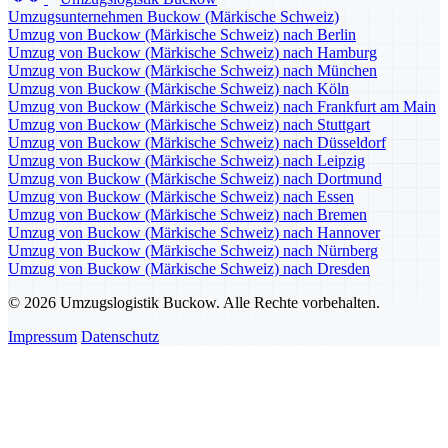
Umzugsunternehmen Buckow (Märkische Schweiz)
Umzug von Buckow (Märkische Schweiz) nach Berlin
Umzug von Buckow (Märkische Schweiz) nach Hamburg
Umzug von Buckow (Märkische Schweiz) nach München
Umzug von Buckow (Märkische Schweiz) nach Köln
Umzug von Buckow (Märkische Schweiz) nach Frankfurt am Main
Umzug von Buckow (Märkische Schweiz) nach Stuttgart
Umzug von Buckow (Märkische Schweiz) nach Düsseldorf
Umzug von Buckow (Märkische Schweiz) nach Leipzig
Umzug von Buckow (Märkische Schweiz) nach Dortmund
Umzug von Buckow (Märkische Schweiz) nach Essen
Umzug von Buckow (Märkische Schweiz) nach Bremen
Umzug von Buckow (Märkische Schweiz) nach Hannover
Umzug von Buckow (Märkische Schweiz) nach Nürnberg
Umzug von Buckow (Märkische Schweiz) nach Dresden
© 2026 Umzugslogistik Buckow. Alle Rechte vorbehalten.
Impressum
Datenschutz