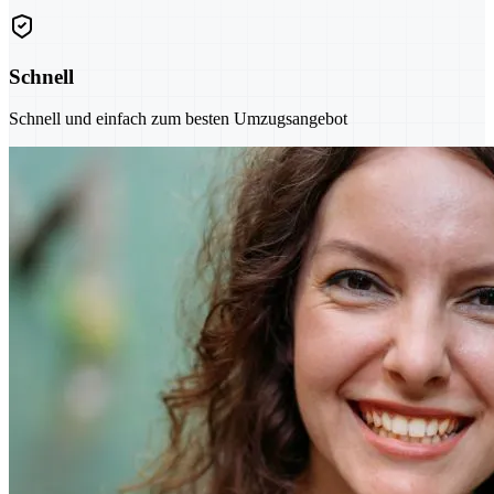
Schnell
Schnell und einfach zum besten Umzugsangebot