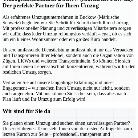
Der perfekte Partner für Ihren Umzug
Als erfahrenes Umzugsunternehmen in Buckow (Märkische
Schweiz) begleiten wir Sie Schritt für Schritt durch Ihren Umzug.
Mit professioneller Planung und zuverlässigen Mitarbeitern sorgen
wir dafür, dass jeder Umzug reibungslos verläuft – egal, ob es sich
um ein kleines Wohnzimmer oder ein großes Büro handelt.
Unsere umfassende Dienstleistung umfasst nicht nur das Verpacken
und Transportieren Ihrer Möbel, sondern auch die Organisation von
Zügen, LKWs und weiteren Transportmitteln. So können Sie sich
auf Ihren neuen Lebensabschnitt konzentrieren, während wir für den
restlichen Umzug sorgen.
Vertrauen Sie auf unsere langjährige Erfahrung und unser
Engagement – wir machen Ihren Umzug nicht nur leicht, sondern
auch angenehm. Mit uns können Sie sicher sein, dass alles nach
Plan läuft und Ihr Umzug zum Erfolg wird.
Wir sind für Sie da
Sie planen einen Umzug und suchen einen zuverlässigen Partner?
Unser erfahrenes Team steht Ihnen von der ersten Anfrage bis zum
letzten Karton zur Seite – professionell, transparent und