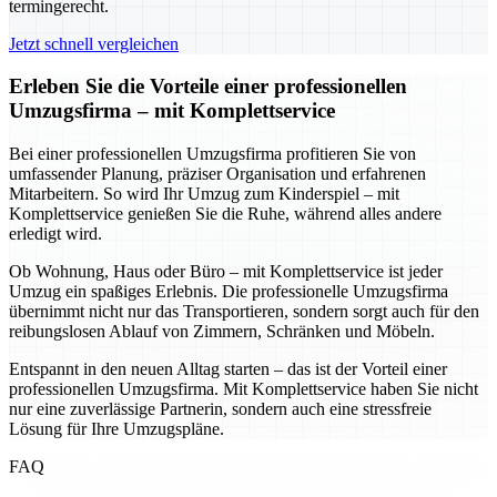
termingerecht.
Jetzt schnell vergleichen
Erleben Sie die Vorteile einer professionellen
Umzugsfirma – mit Komplettservice
Bei einer professionellen Umzugsfirma profitieren Sie von
umfassender Planung, präziser Organisation und erfahrenen
Mitarbeitern. So wird Ihr Umzug zum Kinderspiel – mit
Komplettservice genießen Sie die Ruhe, während alles andere
erledigt wird.
Ob Wohnung, Haus oder Büro – mit Komplettservice ist jeder
Umzug ein spaßiges Erlebnis. Die professionelle Umzugsfirma
übernimmt nicht nur das Transportieren, sondern sorgt auch für den
reibungslosen Ablauf von Zimmern, Schränken und Möbeln.
Entspannt in den neuen Alltag starten – das ist der Vorteil einer
professionellen Umzugsfirma. Mit Komplettservice haben Sie nicht
nur eine zuverlässige Partnerin, sondern auch eine stressfreie
Lösung für Ihre Umzugspläne.
FAQ