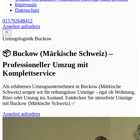
Impressum
Datenschutz
015792648412
Angebot anfordern
Umzugslogistik Buckow
📦 Buckow (Märkische Schweiz) –
Professioneller Umzug mit
Komplettservice
Als erfahrenes Umzugsunternehmen in Buckow (Märkische
Schweiz) sorgen wir für reibungslose Umzüge – egal ob Wohnung,
Büro oder Umzug ins Ausland. Entdecken Sie stressfreie Umzüge
mit Buckow (Märkische Schweiz) ✅
Angebot anfordern