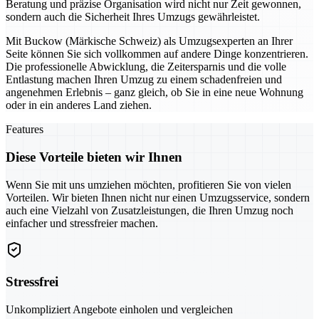
Beratung und präzise Organisation wird nicht nur Zeit gewonnen,
sondern auch die Sicherheit Ihres Umzugs gewährleistet.
Mit Buckow (Märkische Schweiz) als Umzugsexperten an Ihrer
Seite können Sie sich vollkommen auf andere Dinge konzentrieren.
Die professionelle Abwicklung, die Zeitersparnis und die volle
Entlastung machen Ihren Umzug zu einem schadenfreien und
angenehmen Erlebnis – ganz gleich, ob Sie in eine neue Wohnung
oder in ein anderes Land ziehen.
Features
Diese Vorteile bieten wir Ihnen
Wenn Sie mit uns umziehen möchten, profitieren Sie von vielen
Vorteilen. Wir bieten Ihnen nicht nur einen Umzugsservice, sondern
auch eine Vielzahl von Zusatzleistungen, die Ihren Umzug noch
einfacher und stressfreier machen.
Stressfrei
Unkompliziert Angebote einholen und vergleichen